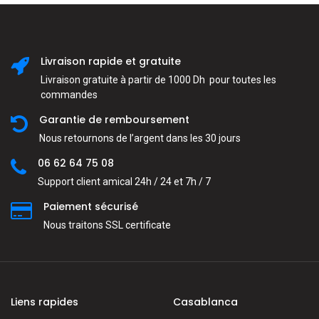
Livraison rapide et gratuite
Livraison gratuite à partir de 1000 Dh pour toutes les
commandes
Garantie de remboursement
Nous retournons de l’argent dans les 30 jours
06 62 64 75 08
Support client amical 24h / 24 et 7h / 7
Paiement sécurisé
Nous traitons SSL сertificate
Liens rapides
Casablanca