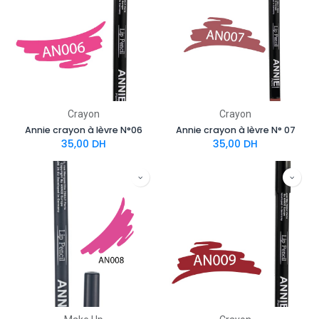
Crayon
Crayon
Annie crayon à lèvre N°06
Annie crayon à lèvre N° 07
35,00
DH
35,00
DH