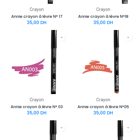
Crayon
Crayon
Annie crayon à lèvre N° 17
Annie crayon à lèvre N°18
35,00
DH
35,00
DH
Crayon
Crayon
Annie crayon à lèvre N° 03
Annie crayon à lèvre N°05
35,00
DH
35,00
DH