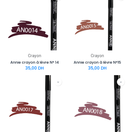
Crayon
Crayon
Annie crayon à lèvre N° 14
Annie crayon à lèvre N°15
35,00
DH
35,00
DH