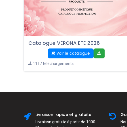
Catalogue VERONA ETE 2026
Voir le catalogue
1117 téléchargements
Livraison rapide et gratuite
Ga
Livraison gratuite à partir de 1000
Nou