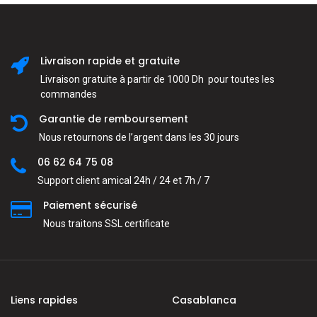
Livraison rapide et gratuite
Livraison gratuite à partir de 1000 Dh pour toutes les
commandes
Garantie de remboursement
Nous retournons de l’argent dans les 30 jours
06 62 64 75 08
Support client amical 24h / 24 et 7h / 7
Paiement sécurisé
Nous traitons SSL сertificate
Liens rapides
Casablanca