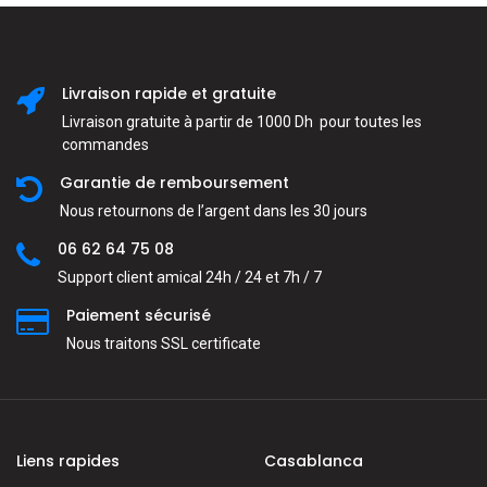
Livraison rapide et gratuite
Livraison gratuite à partir de 1000 Dh pour toutes les
commandes
Garantie de remboursement
Nous retournons de l’argent dans les 30 jours
06 62 64 75 08
Support client amical 24h / 24 et 7h / 7
Paiement sécurisé
Nous traitons SSL сertificate
Liens rapides
Casablanca