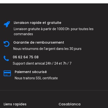
Livraison rapide et gratuite
Livraison gratuite à partir de 1000 Dh pour toutes les
commandes
Garantie de remboursement
Nous retournons de l’argent dans les 30 jours
06 62 64 75 08
Support client amical 24h / 24 et 7h / 7
Paiement sécurisé
Nous traitons SSL сertificate
Liens rapides
Casablanca