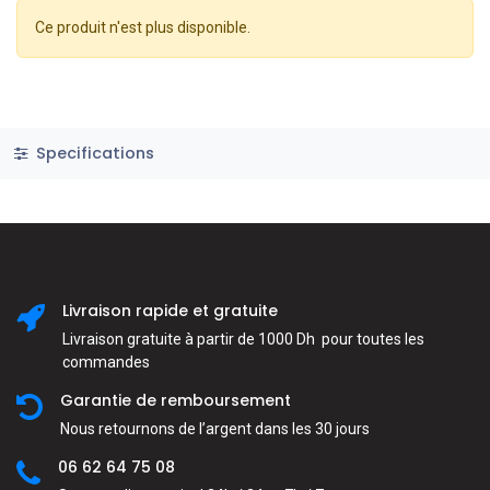
Ce produit n'est plus disponible.
Specifications
Livraison rapide et gratuite
Livraison gratuite à partir de 1000 Dh pour toutes les
commandes
Garantie de remboursement
Nous retournons de l’argent dans les 30 jours
06 62 64 75 08