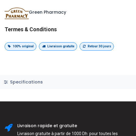
Green Pharmacy
Termes & Conditions
100% original
Livraison gratuite
Retour 30 jours
Specifications
Livraison rapide et gratuite
Livraison gratuite à partir de 1000 Dh pour toutes les