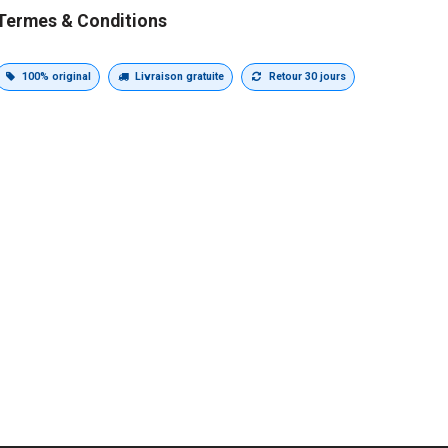
Termes & Conditions
100% original
Livraison gratuite
Retour 30 jours