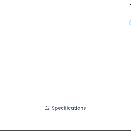
Specifications