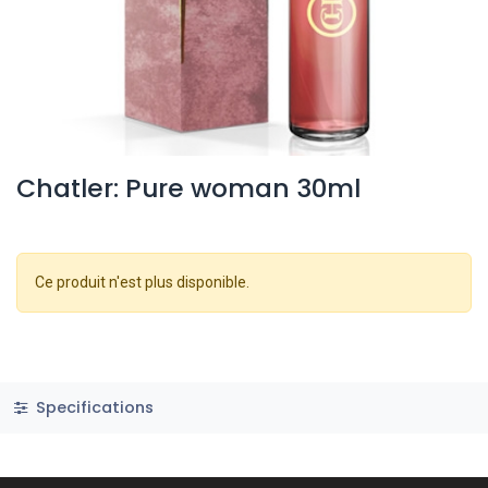
Chatler: Pure woman 30ml
Ce produit n'est plus disponible.
Specifications