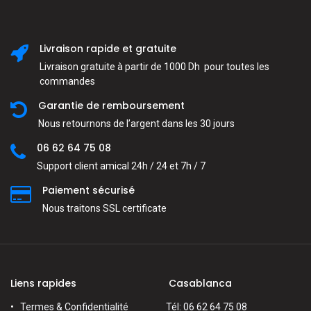
Livraison rapide et gratuite
Livraison gratuite à partir de 1000 Dh pour toutes les
commandes
Garantie de remboursement
Nous retournons de l’argent dans les 30 jours
06 62 64 75 08
Support client amical 24h / 24 et 7h / 7
Paiement sécurisé
Nous traitons SSL сertificate
Liens rapides
Casablanca
Termes & Confidentialité
Tél: 06 62 64 75 08