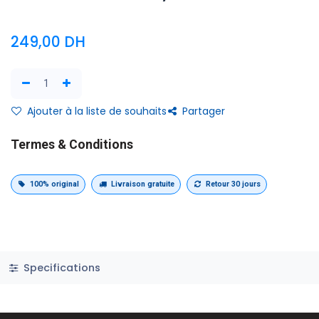
249,00
DH
Ajouter à la liste de souhaits
Partager
Termes & Conditions
100% original
Livraison gratuite
Retour 30 jours
Specifications