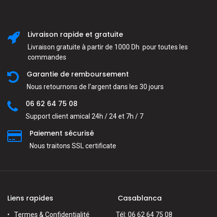
Livraison rapide et gratuite
Livraison gratuite à partir de 1000 Dh pour toutes les
commandes
Garantie de remboursement
Nous retournons de l’argent dans les 30 jours
06 62 64 75 08
Support client amical 24h / 24 et 7h / 7
Paiement sécurisé
Nous traitons SSL сertificate
Liens rapides
Casablanca
Termes & Confidentialité
Tél: 06 62 64 75 08