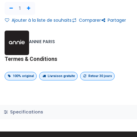
Ajouter à la liste de souhaits
Comparer
Partager
ANNIE PARIS
Termes & Conditions
100% original
Livraison gratuite
Retour 30 jours
Specifications