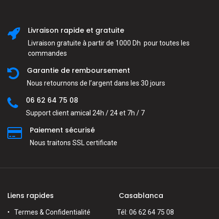
Livraison rapide et gratuite
Livraison gratuite à partir de 1000 Dh pour toutes les
commandes
Garantie de remboursement
Nous retournons de l’argent dans les 30 jours
06 62 64 75 08
Support client amical 24h / 24 et 7h / 7
Paiement sécurisé
Nous traitons SSL сertificate
Liens rapides
Casablanca
Termes & Confidentialité
Tél: 06 62 64 75 08