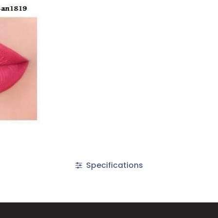
Specifications