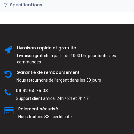
Specifications
Livraison rapide et gratuite
Livraison gratuite à partir de 1000 Dh pour toutes les
commandes
Garantie de remboursement
Nous retournons de l’argent dans les 30 jours
06 62 64 75 08
Support client amical 24h / 24 et 7h / 7
Paiement sécurisé
Nous traitons SSL сertificate