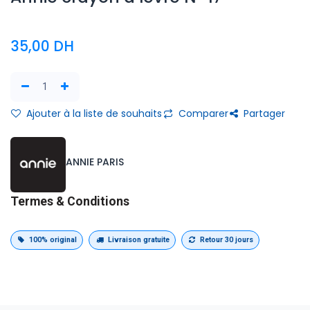
35,00
DH
Ajouter à la liste de souhaits
Comparer
Partager
ANNIE PARIS
Termes & Conditions
100% original
Livraison gratuite
Retour 30 jours