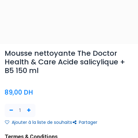
Mousse nettoyante The Doctor
Health & Care Acide salicylique +
B5 150 ml
89,00
DH
Ajouter à la liste de souhaits
Partager
Termes & Conditions