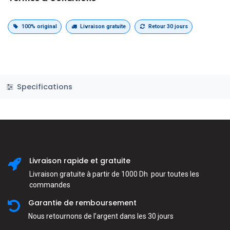
100% original
Livraison gratuite
Retour 30 jours
Specifications
Livraison rapide et gratuite
Livraison gratuite à partir de 1000 Dh pour toutes les
commandes
Garantie de remboursement
Nous retournons de l’argent dans les 30 jours