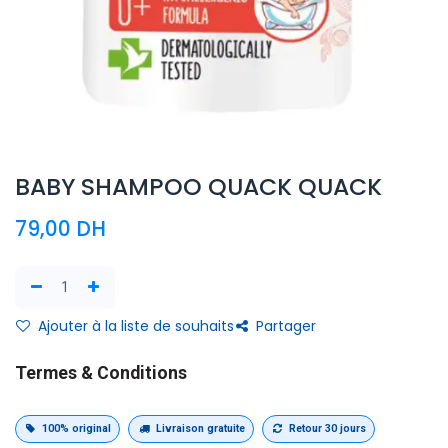
BABY SHAMPOO QUACK QUACK
79,00
DH
Ajouter à la liste de souhaits
Partager
Termes & Conditions
100% original
Livraison gratuite
Retour 30 jours