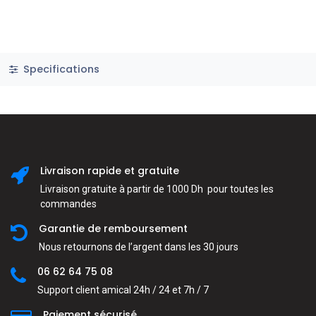
Specifications
Livraison rapide et gratuite
Livraison gratuite à partir de 1000 Dh pour toutes les
commandes
Garantie de remboursement
Nous retournons de l’argent dans les 30 jours
06 62 64 75 08
Support client amical 24h / 24 et 7h / 7
Paiement sécurisé