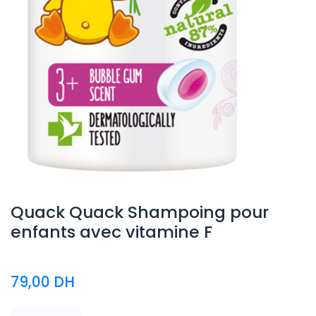
Quack Quack Shampoing pour
enfants avec vitamine F
79,00
DH