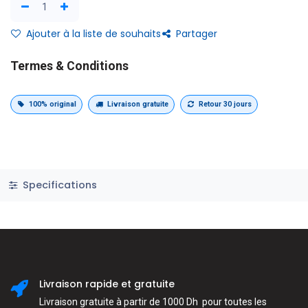
Ajouter à la liste de souhaits
Partager
Termes & Conditions
100% original
Livraison gratuite
Retour 30 jours
Specifications
Livraison rapide et gratuite
Livraison gratuite à partir de 1000 Dh pour toutes les