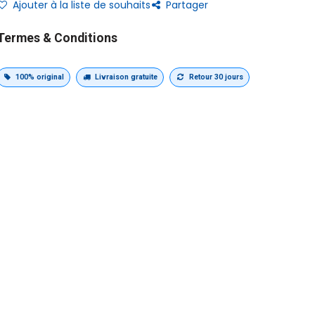
Ajouter à la liste de souhaits
Partager
Termes & Conditions
100% original
Livraison gratuite
Retour 30 jours