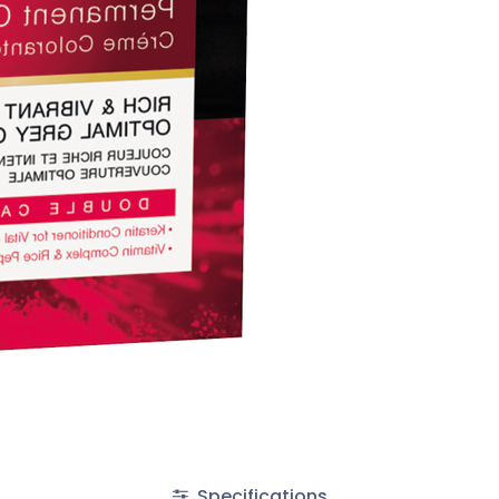
Specifications