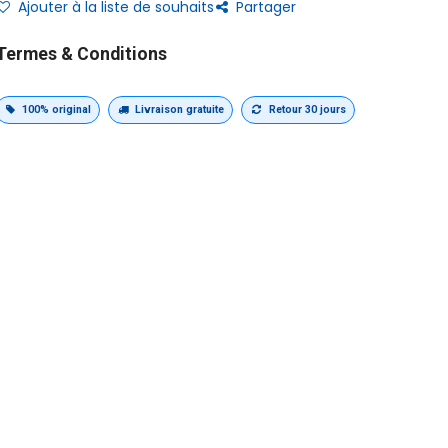
Ajouter à la liste de souhaits
Partager
Termes & Conditions
100% original
Livraison gratuite
Retour 30 jours