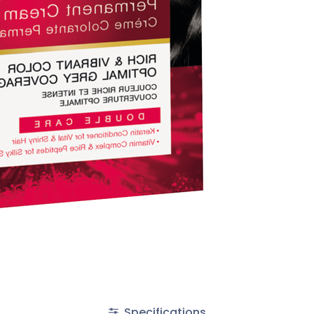
Specifications