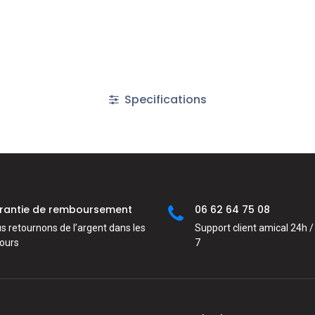
Specifications
rantie de remboursement
06 62 64 75 08
s retournons de l’argent dans les
Support client amical 24h / 
jours
7