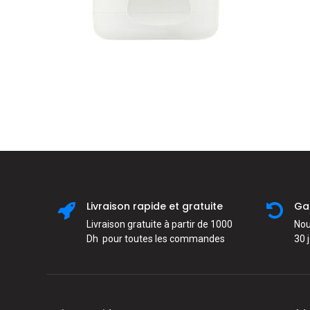
Livraison rapide et gratuite
Ga
Livraison gratuite à partir de 1000
Nou
Dh pour toutes les commandes
30 