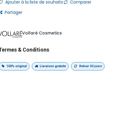
Ajouter à la liste de souhaits
Comparer
Partager
Vollaré Cosmetics
Termes & Conditions
100% original
Livraison gratuite
Retour 30 jours