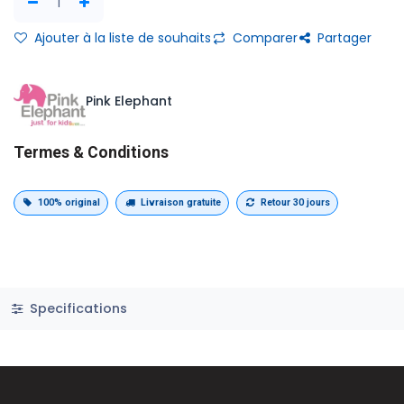
Ajouter à la liste de souhaits
Comparer
Partager
Pink Elephant
Termes & Conditions
100% original
Livraison gratuite
Retour 30 jours
Specifications