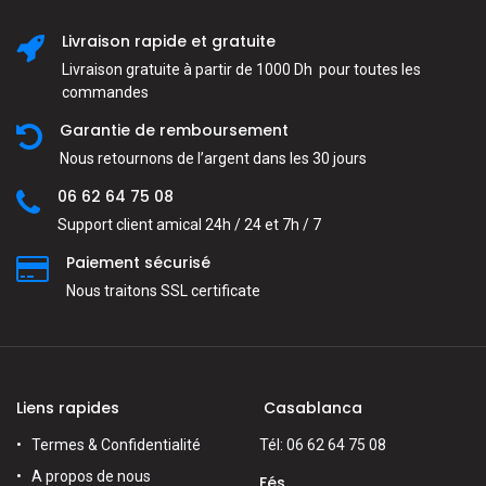
Livraison rapide et gratuite
Livraison gratuite à partir de 1000 Dh pour toutes les
commandes
Garantie de remboursement
Nous retournons de l’argent dans les 30 jours
06 62 64 75 08
Support client amical 24h / 24 et 7h / 7
Paiement sécurisé
Nous traitons SSL сertificate
Liens rapides
Casablanca
Termes & Confidentialité
Tél: 06 62 64 75 08
A propos de nous
Fés