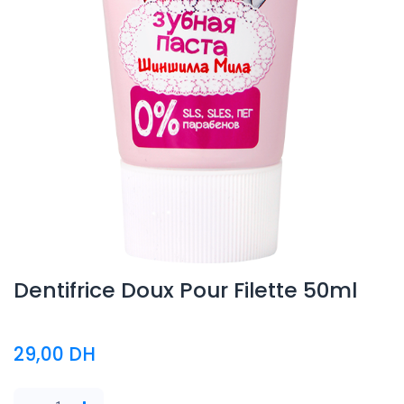
Dentifrice Doux Pour Filette 50ml
29,00
DH