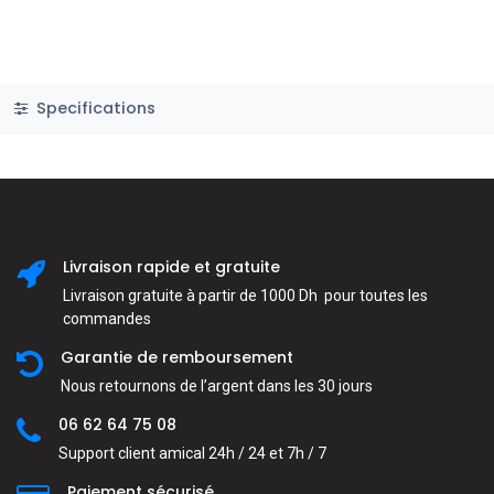
Specifications
Livraison rapide et gratuite
Livraison gratuite à partir de 1000 Dh pour toutes les
commandes
Garantie de remboursement
Nous retournons de l’argent dans les 30 jours
06 62 64 75 08
Support client amical 24h / 24 et 7h / 7
Paiement sécurisé