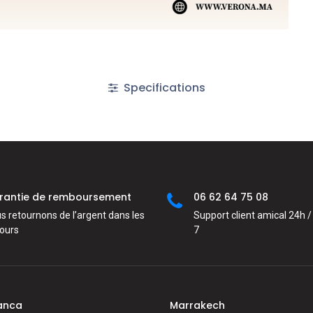
Specifications
rantie de remboursement
06 62 64 75 08
s retournons de l’argent dans les
Support client amical 24h / 
jours
7
anca
Marrakech