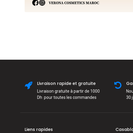
Livraison rapide et gratuite
Ga
Livraison gratuite à partir de 1000
Nou
Dh pour toutes les commandes
30 
Liens rapides
Casabl