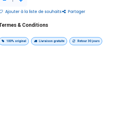
Ajouter à la liste de souhaits
Partager
Termes & Conditions
100% original
Livraison gratuite
Retour 30 jours