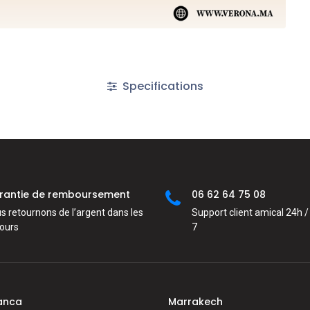
Specifications
rantie de remboursement
06 62 64 75 08
s retournons de l’argent dans les
Support client amical 24h / 
jours
7
anca
Marrakech