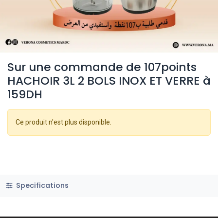
Sur une commande de 107points
HACHOIR 3L 2 BOLS INOX ET VERRE à
159DH
Ce produit n'est plus disponible.
Specifications