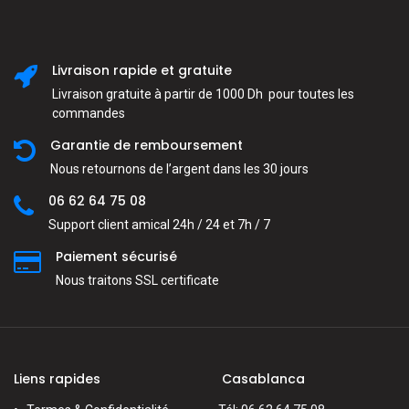
Livraison rapide et gratuite
Livraison gratuite à partir de 1000 Dh pour toutes les
commandes
Garantie de remboursement
Nous retournons de l’argent dans les 30 jours
06 62 64 75 08
Support client amical 24h / 24 et 7h / 7
Paiement sécurisé
Nous traitons SSL сertificate
Liens rapides
Casablanca