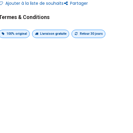
Ajouter à la liste de souhaits
Partager
Termes & Conditions
100% original
Livraison gratuite
Retour 30 jours