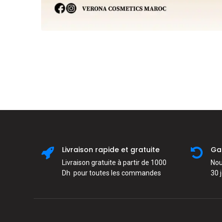
Livraison rapide et gratuite
Ga
Livraison gratuite à partir de 1000
Nou
Dh pour toutes les commandes
30 