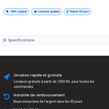
100% original
Livraison gratuite
Retour 30 jours
Specifications
Livraison rapide et gratuite
Livraison gratuite à partir de 1000 Dh pour toutes les
commandes
Garantie de remboursement
Nous retournons de l’argent dans les 30 jours