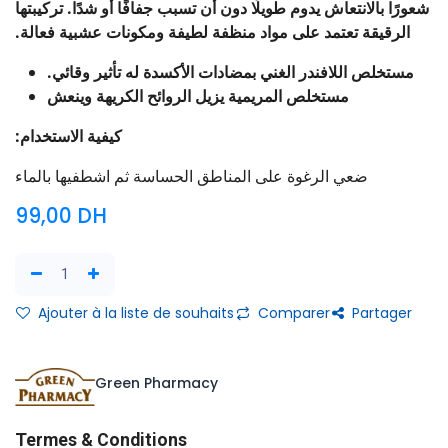
شعورًا بالانتعاش يدوم طويلًا دون أن تسبب جفافًا أو شدًا. تركيبتها
الرقيقة تعتمد على مواد منظفة لطيفة ومكونات عشبية فعالة.
مستخلص اللافندر الغني بمضادات الأكسدة له تأثير وقائي.
مستخلص المريمية يزيل الروائح الكريهة وينعش
كيفية الاستخدام:
ضعي الرغوة على المناطق الحساسة ثم اشطفيها بالماء
99,00
DH
Ajouter à la liste de souhaits
Comparer
Partager
Green Pharmacy
Termes & Conditions