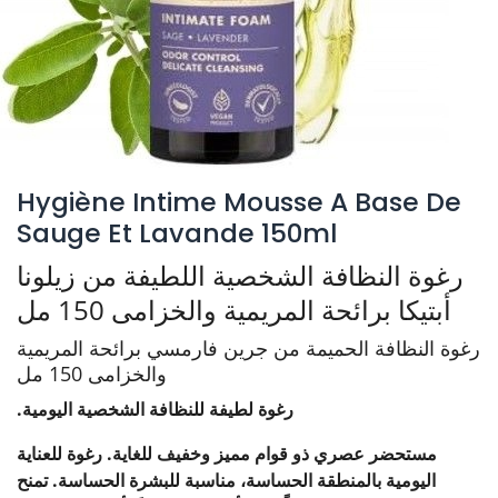
Hygiène Intime Mousse A Base De
Sauge Et Lavande 150ml
رغوة النظافة الشخصية اللطيفة من زيلونا
أبتيكا برائحة المريمية والخزامى 150 مل
رغوة النظافة الحميمة من جرين فارمسي برائحة المريمية
والخزامى 150 مل
رغوة لطيفة للنظافة الشخصية اليومية.
مستحضر عصري ذو قوام مميز وخفيف للغاية. رغوة للعناية
اليومية بالمنطقة الحساسة، مناسبة للبشرة الحساسة. تمنح