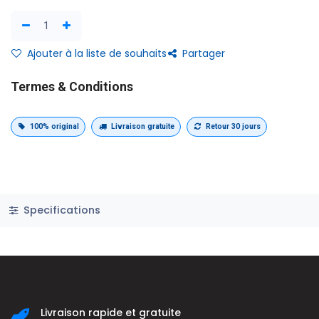
Ajouter à la liste de souhaits
Partager
Termes & Conditions
100% original
Livraison gratuite
Retour 30 jours
Specifications
Livraison rapide et gratuite