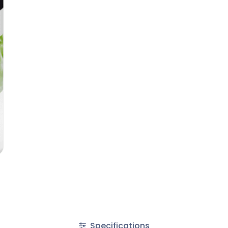
Specifications