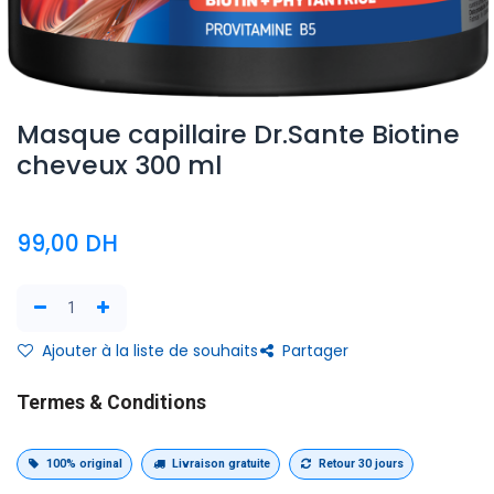
Masque capillaire Dr.Sante Biotine
cheveux 300 ml
99,00
DH
Ajouter à la liste de souhaits
Partager
Termes & Conditions
100% original
Livraison gratuite
Retour 30 jours