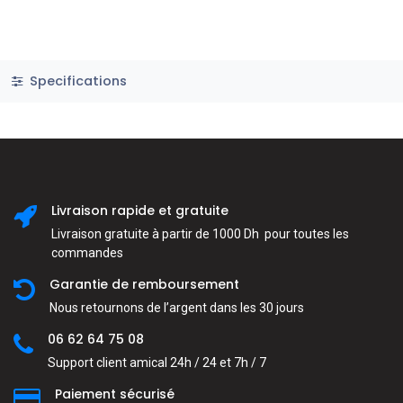
Specifications
Livraison rapide et gratuite
Livraison gratuite à partir de 1000 Dh pour toutes les
commandes
Garantie de remboursement
Nous retournons de l’argent dans les 30 jours
06 62 64 75 08
Support client amical 24h / 24 et 7h / 7
Paiement sécurisé