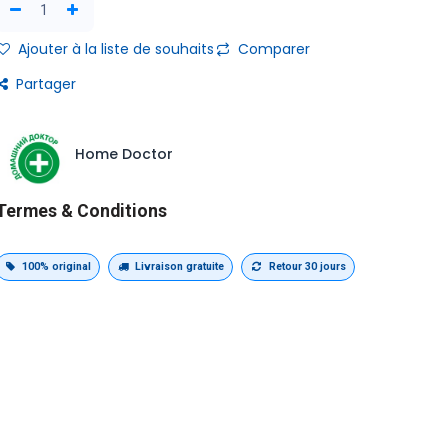
Ajouter à la liste de souhaits
Comparer
Partager
Home Doctor
Termes & Conditions
100% original
Livraison gratuite
Retour 30 jours