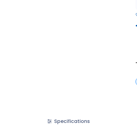
Specifications