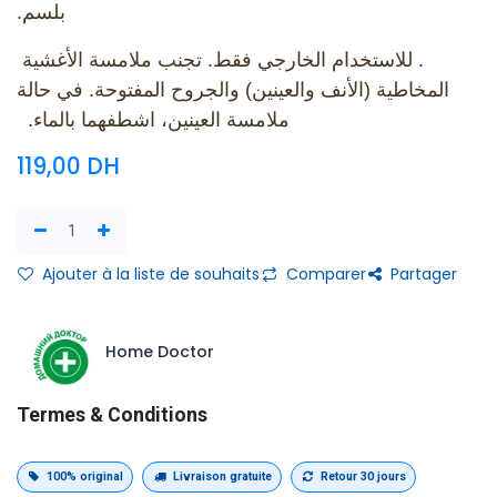
بلسم.
. للاستخدام الخارجي فقط. تجنب ملامسة الأغشية
المخاطية (الأنف والعينين) والجروح المفتوحة. في حالة
ملامسة العينين، اشطفهما بالماء.
119,00
DH
Ajouter à la liste de souhaits
Comparer
Partager
Home Doctor
Termes & Conditions
100% original
Livraison gratuite
Retour 30 jours