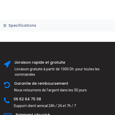
Specifications
Livraison rapide et gratuite
Livraison gratuite à partir de 1000 Dh pour toutes les
commandes
Garantie de remboursement
Nous retournons de l’argent dans les 30 jours
06 62 64 75 08
Support client amical 24h / 24 et 7h / 7
Paiement sécurisé