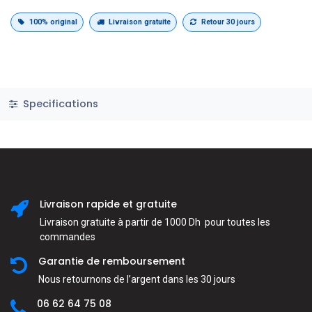
100% original
Livraison gratuite
Retour 30 jours
Specifications
Livraison rapide et gratuite
Livraison gratuite à partir de 1000 Dh pour toutes les
commandes
Garantie de remboursement
Nous retournons de l’argent dans les 30 jours
06 62 64 75 08