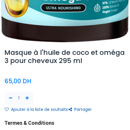
Masque à l'huile de coco et oméga
3 pour cheveux 295 ml
65,00
DH
Ajouter à la liste de souhaits
Partager
Termes & Conditions